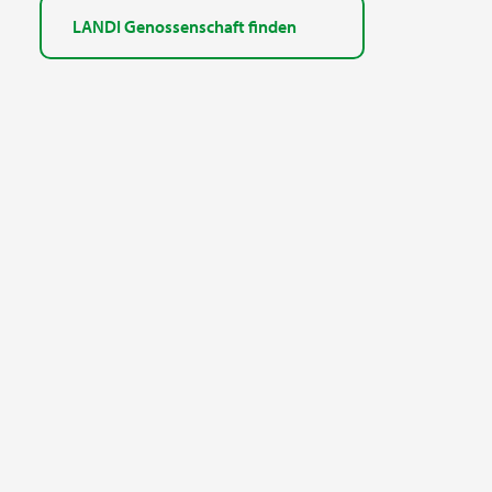
LANDI Genossenschaft finden