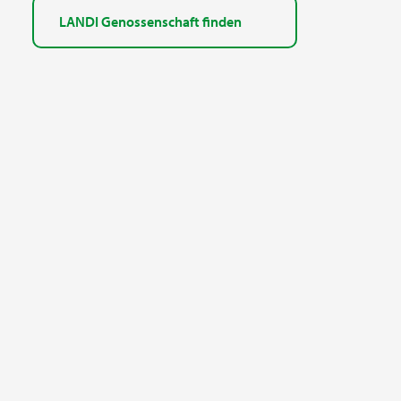
LANDI Genossenschaft finden