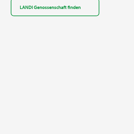
LANDI Genossenschaft finden