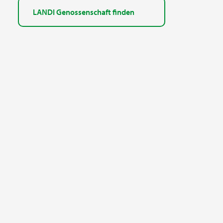
LANDI Genossenschaft finden