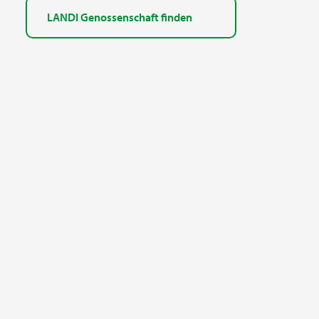
LANDI Genossenschaft finden