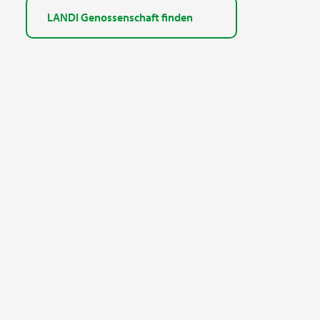
LANDI Genossenschaft finden