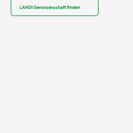
LANDI Genossenschaft finden