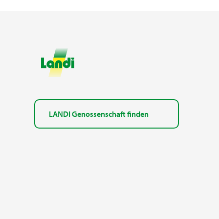
LANDI Genossenschaft finden