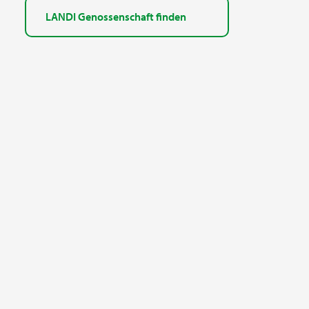
LANDI Genossenschaft finden