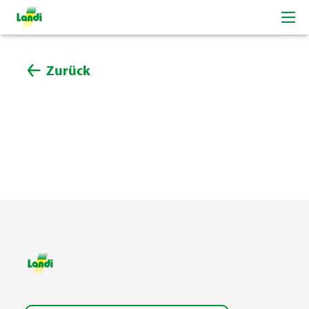
Zurück