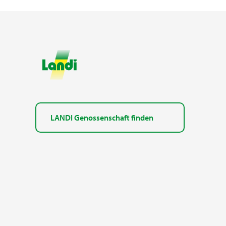
LANDI Genossenschaft finden