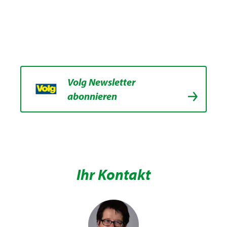
Volg Newsletter
abonnieren
Ihr Kontakt