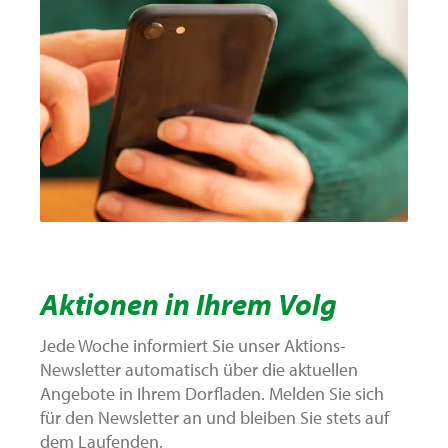
Aktionen in Ihrem Volg
Jede Woche informiert Sie unser Aktions-
Newsletter automatisch über die aktuellen
Angebote in Ihrem Dorfladen. Melden Sie sich
für den Newsletter an und bleiben Sie stets auf
dem Laufenden.