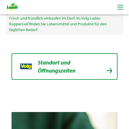
Volg Laden Rupperswil
Frisch und fründlich einkaufen im Dorf: Im Volg Laden
Rupperswil finden Sie Lebensmittel und Produkte für den
täglichen Bedarf.
Standort und
Öffnungszeiten