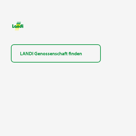
LANDI Genossenschaft finden