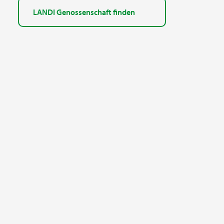
LANDI Genossenschaft finden