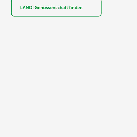
LANDI Genossenschaft finden