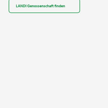
LANDI Genossenschaft finden