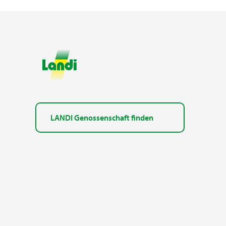
LANDI Genossenschaft finden