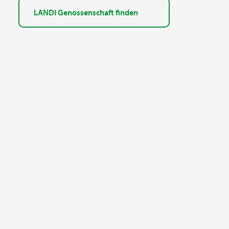
LANDI Genossenschaft finden