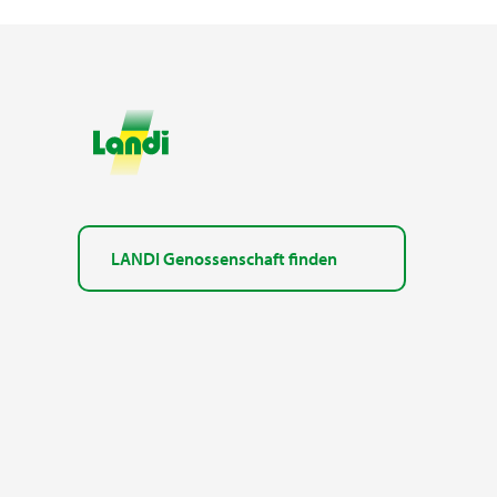
LANDI Genossenschaft finden