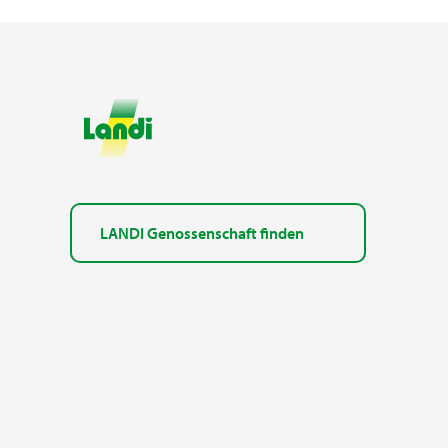
LANDI Genossenschaft finden