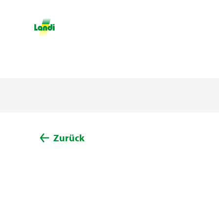
Zurück