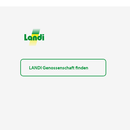
LANDI Genossenschaft finden