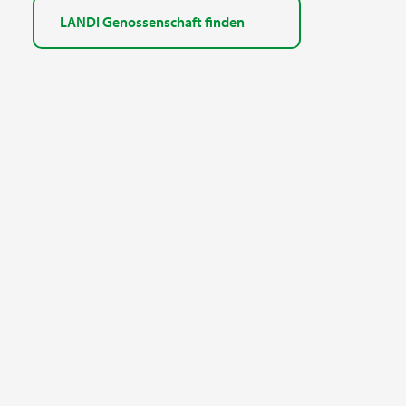
LANDI Genossenschaft finden