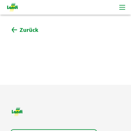
Zurück