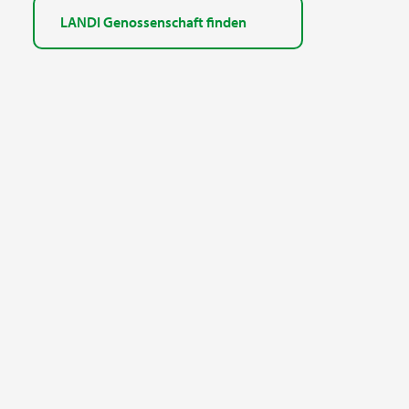
LANDI Genossenschaft finden