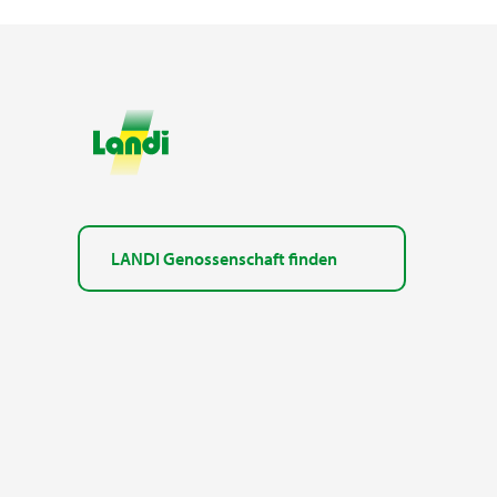
LANDI Genossenschaft finden