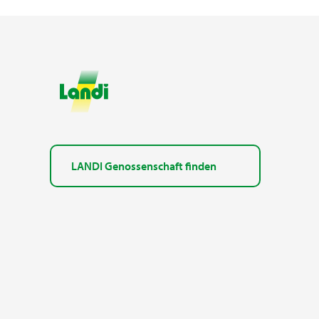
LANDI Genossenschaft finden