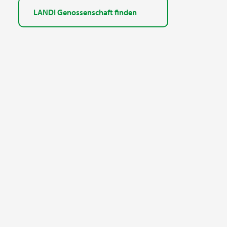
LANDI Genossenschaft finden