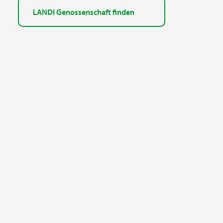
LANDI Genossenschaft finden