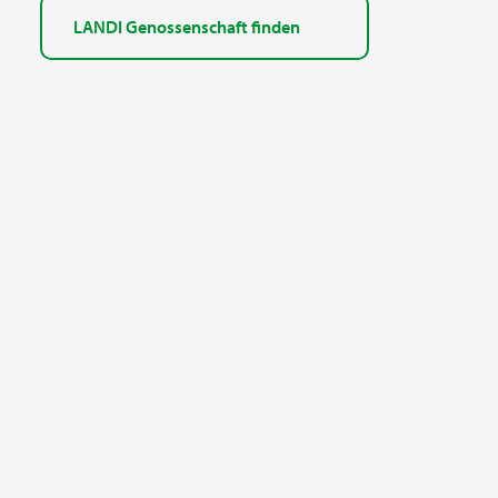
LANDI Genossenschaft finden