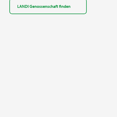
LANDI Genossenschaft finden