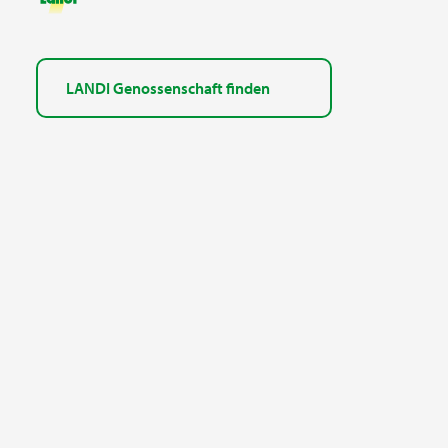
LANDI Genossenschaft finden