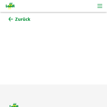
Zurück