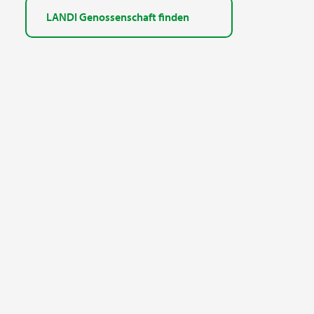
LANDI Genossenschaft finden