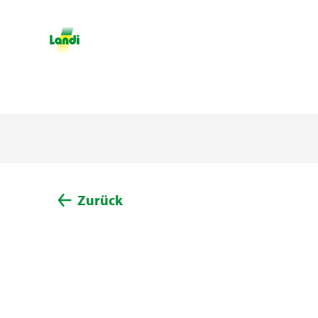
Zurück