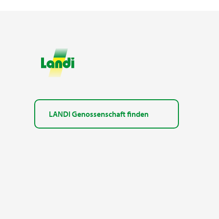
LANDI Genossenschaft finden