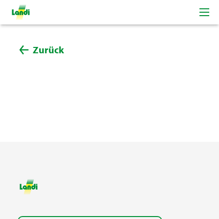
Zurück