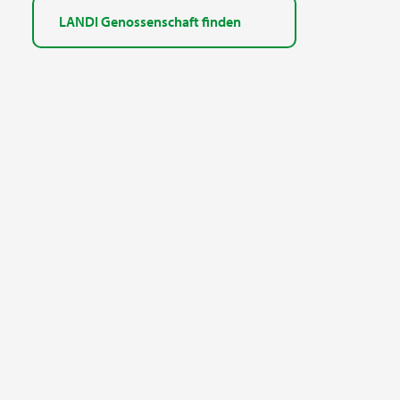
LANDI Genossenschaft finden