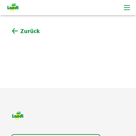
Zurück