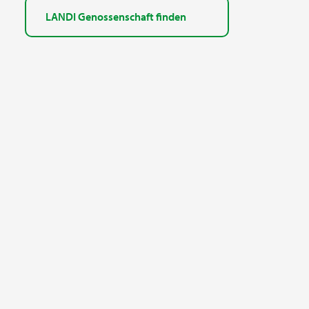
LANDI Genossenschaft finden