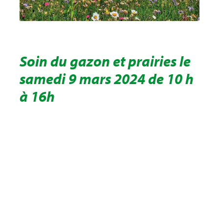
Soin du gazon et prairies le
samedi 9 mars 2024 de 10 h
à 16h