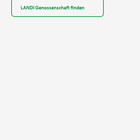
LANDI Genossenschaft finden