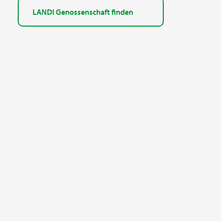
LANDI Genossenschaft finden