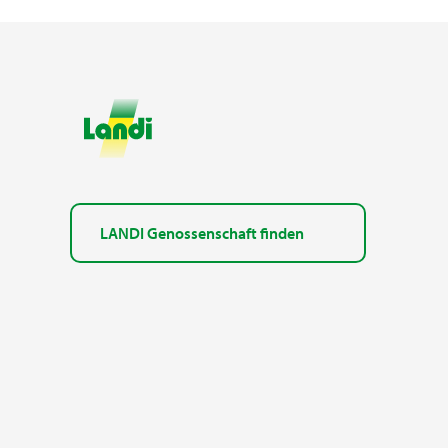
LANDI Genossenschaft finden