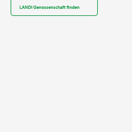
LANDI Genossenschaft finden