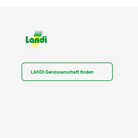
LANDI Genossenschaft finden