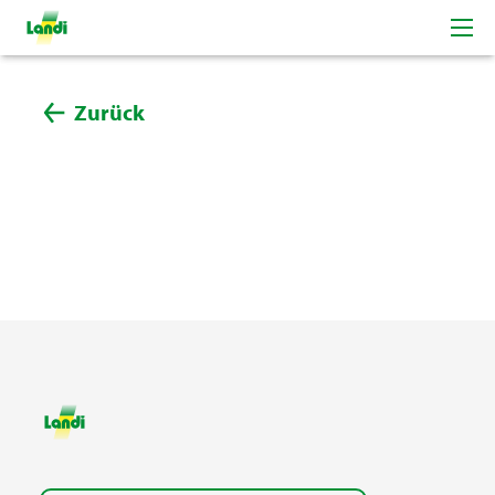
Zurück