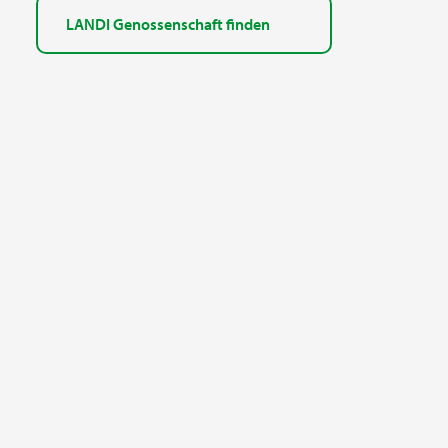
LANDI Genossenschaft finden