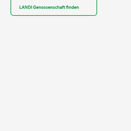
LANDI Genossenschaft finden