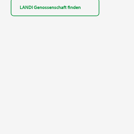
LANDI Genossenschaft finden