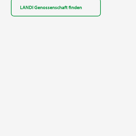
LANDI Genossenschaft finden