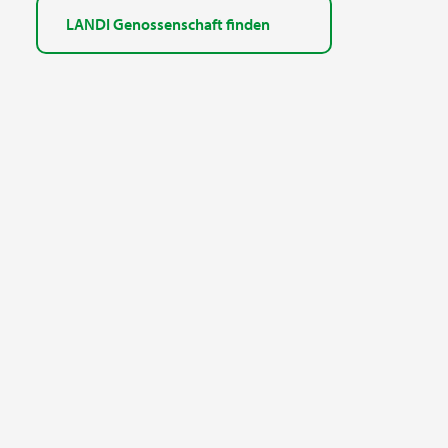
LANDI Genossenschaft finden