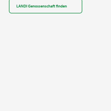
LANDI Genossenschaft finden