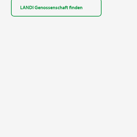
LANDI Genossenschaft finden