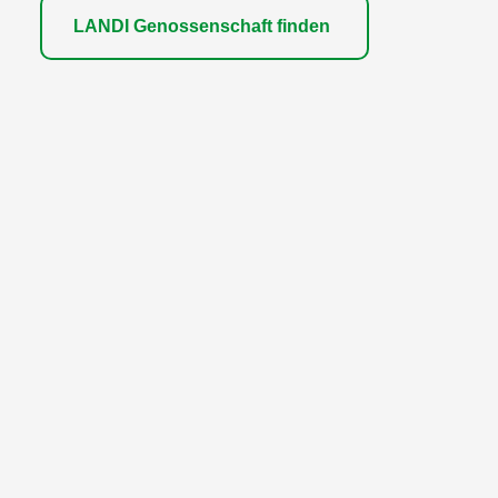
LANDI Genossenschaft finden