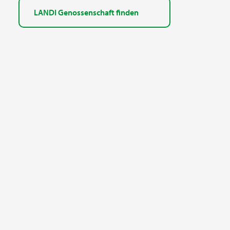
LANDI Genossenschaft finden