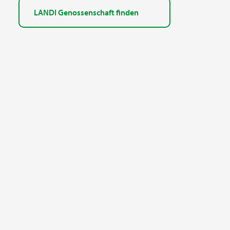
LANDI Genossenschaft finden