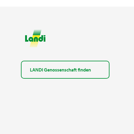
LANDI Genossenschaft finden